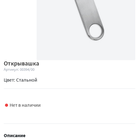
Открывашка
Артикул: 00394/00
Цвет: Стальной
Нет в наличии
Описание