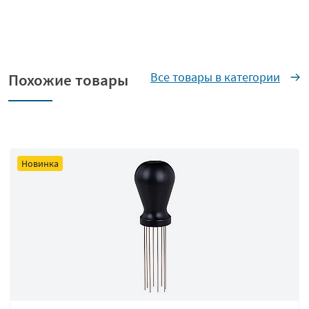
Все товары в категории
Похожие товары
Новинка