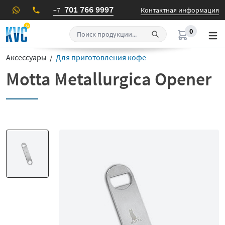
701 766 9997
+7
Контактная информация
0
Аксессуары /
Для приготовления кофе
Motta Metallurgica Opener