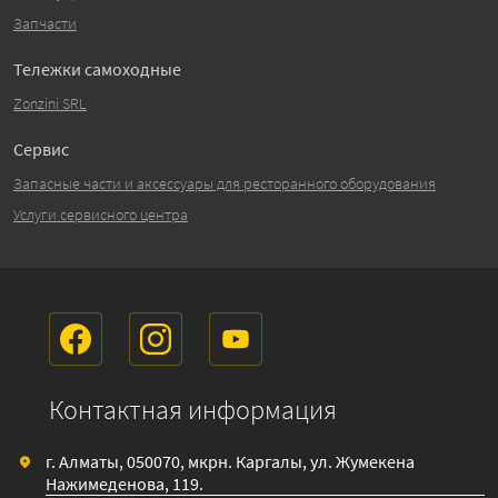
Запчасти
Тележки самоходные
Zonzini SRL
Сервис
Запасные части и аксессуары для ресторанного оборудования
Услуги сервисного центра
Контактная информация
г. Алматы, 050070, мкрн. Каргалы, ул. Жумекена
Нажимеденова, 119.