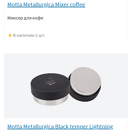
Motta Metallurgica Mixer coffee
Миксер для кофе
В наличии 2 шт.
Motta Metallurgica Black temper Lightning