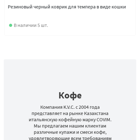
Резиновый черный коврик для темпера в виде кошки
В наличии 5 шт.
Кофе
Компания K.V.C. с 2004 года
представляет на рынке Казахстана
итальянскую кофейную марку COVIM.
Мы предлагаем нашим клиентам
различные купажи и смеси кофе,
удовлетворяющие всем требованиям