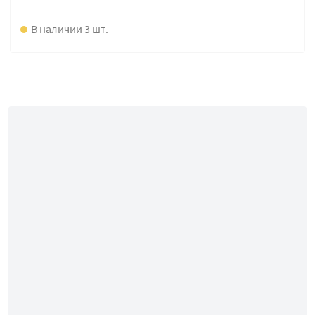
В наличии 3 шт.