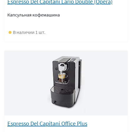
Espresso Del Capitani Lario Double (Opera)
Капсульная кофемашина
В наличии 1 шт.
Espresso Del Capitani Office Plus