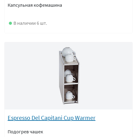
Капсульная кофемашина
В наличии 6 шт.
Espresso Del Capitani Cup Warmer
Подогрев чашек