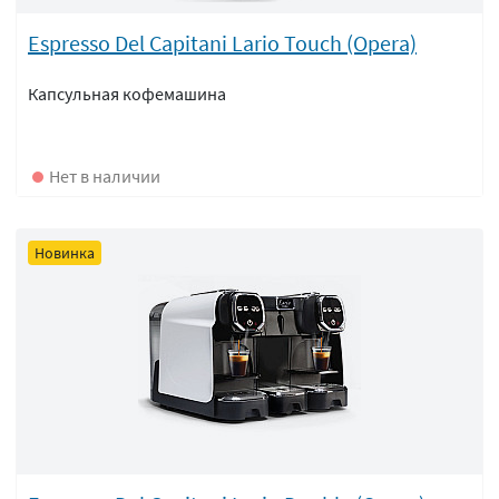
Espresso Del Capitani Lario Touch (Opera)
Капсульная кофемашина
Нет в наличии
Новинка