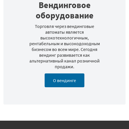
Вендинговое
оборудование
Торговля через вендинговые
автоматы является
высокотехнологичным,
рентабельным и высокодоходным
бизнесом во всем мире. Сегодня
вендинг развивается как
альтернативный канал розничной
продажи.
О вендинге