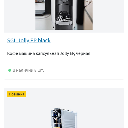
SGL Jolly EP black
Кофе машина капсульная Jolly EP, черная
В наличии 8 шт.
Новинка