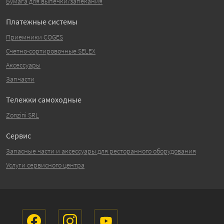
Бумага для выпечки/запекания
Платежные системы
Приемники COGES
Счетно-сортировочные SELEX
Аксессуары
Запчасти
Тележки самоходные
Zonzini SRL
Сервис
Запасные части и аксессуары для ресторанного оборудования
Услуги сервисного центра