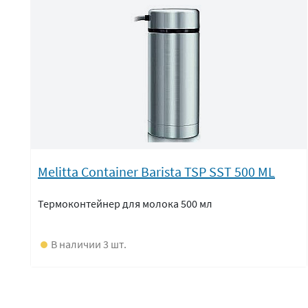
Melitta Container Barista TSP SST 500 ML
Термоконтейнер для молока 500 мл
В наличии 3 шт.