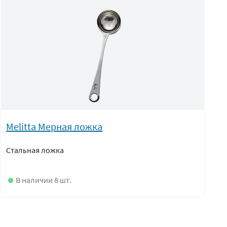
Melitta Мерная ложка
Стальная ложка
В наличии 8 шт.