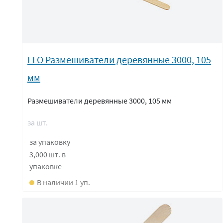
FLO Размешиватели деревянные 3000, 105
мм
Размешиватели деревянные 3000, 105 мм
за шт.
за упаковку
3,000 шт.
в
упаковке
В наличии 1 уп.