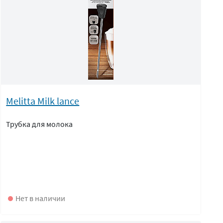
Melitta Milk lance
Трубка для молока
Нет в наличии