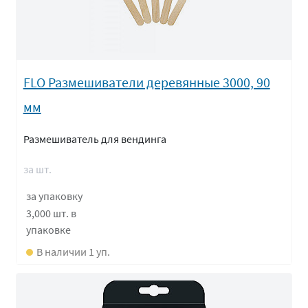
FLO Размешиватели деревянные 3000, 90
мм
Размешиватель для вендинга
за шт.
за упаковку
3,000 шт.
в
упаковке
В наличии 1 уп.