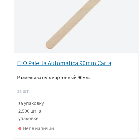
FLO Paletta Automatica 90mm Carta
Размешиватель картонный 90мм.
за шт.
за упаковку
2,500 шт.
в
упаковке
Нет в наличии