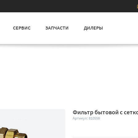
СЕРВИС
ЗАПЧАСТИ
ДИЛЕРЫ
Фильтр бытовой с сетк
Артикул: 810558