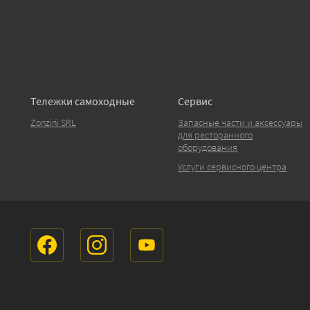
Тележки самоходные
Сервис
Zonzini SRL
Запасные части и аксессуары
для ресторанного
оборудования
Услуги сервисного центра