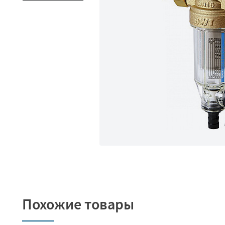
Похожие товары