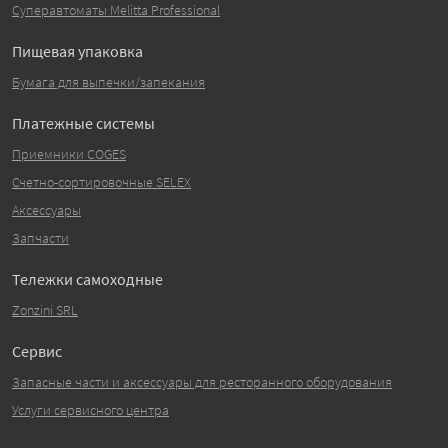
Суперавтоматы Melitta Professional
Пищевая упаковка
Бумага для выпечки/запекания
Платежные системы
Приемники COGES
Счетно-сортировочные SELEX
Аксессуары
Запчасти
Тележки самоходные
Zonzini SRL
Сервис
Запасные части и аксессуары для ресторанного оборудования
Услуги сервисного центра