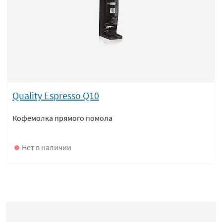
Quality Espresso Q10
Кофемолка прямого помола
Нет в наличии