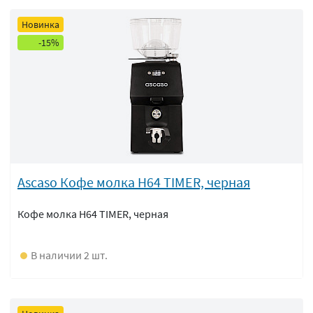
Новинка
-15%
Ascaso Кофе молка H64 TIMER, черная
Кофе молка H64 TIMER, черная
В наличии 2 шт.