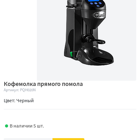
Кофемолка прямого помола
Артикул: PQH020N
Цвет: Черный
В наличии 5 шт.