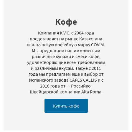
Кофе
Компания K.V.C. с 2004 года
представляет на рынке Казахстана
итальянскую кофейную марку COVIM.
Мы предлагаем нашим клиентам
различные купажи и смеси кофе,
удовлетворяющие всем требованиям
и различным вкусам. Также с 2011
года мы предлагаем еще и выбор от
Испанского завода CAFES CALLIS и с
2016 года от — Российко-
Швейцарской компании Alta Roma.
Купить кофе