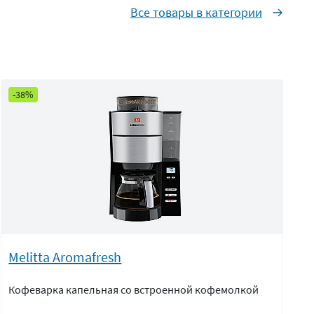
Все товары в категории
-38%
Melitta Aromafresh
Кофеварка капельная со встроенной кофемолкой