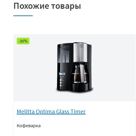
Похожие товары
-30%
Melitta Optima Glass Timer
Кофеварка