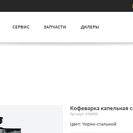
СЕРВИС
ЗАПЧАСТИ
ДИЛЕРЫ
Кофеварка капельная 
Артикул: 6768390
Цвет: Черно-стальной