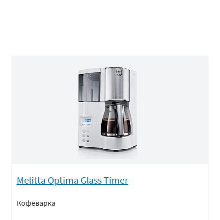
Melitta Optima Glass Timer
Кофеварка