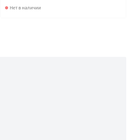
Нет в наличии