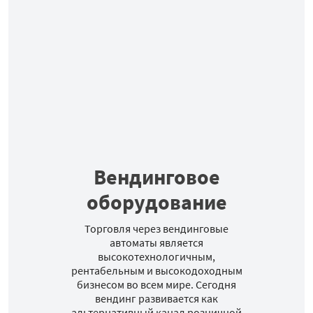
Вендинговое
оборудование
Торговля через вендинговые
автоматы является
высокотехнологичным,
рентабельным и высокодоходным
бизнесом во всем мире. Сегодня
вендинг развивается как
альтернативный канал розничной