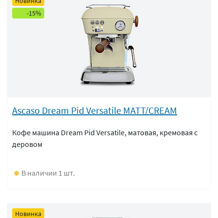
Новинка
-15%
Ascaso Dream Pid Versatile MATT/CREAM
Кофе машина Dream Pid Versatile, матовая, кремовая с
деровом
В наличии 1 шт.
Новинка