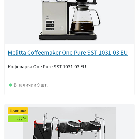
Melitta Coffeemaker One Pure SST 1031-03 EU
Кофеварка One Pure SST 1031-03 EU
В наличии 9 шт.
Новинка
-22%