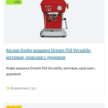
-15%
Ascaso Кофе машина Dream Pid Versatile,
матовая, красная с деревом
Кофе машина Dream Pid Versatile, матовая, красная с
деревом
В наличии 1 шт.