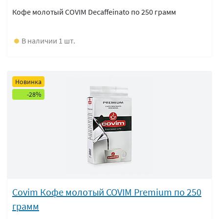
Кофе молотый COVIM Decaffeinato по 250 грамм
В наличии 1 шт.
Новинка
-28%
Covim Кофе молотый COVIM Premium по 250
грамм