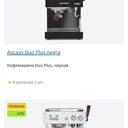
Ascaso Duo Plus negra
Кофемашина Duo Plus, черная
В наличии 1 шт.
Новинка
-15%