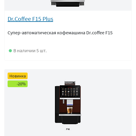
Dr.Сoffee F15 Plus
Супер-автоматическая кофемашина Dr.coffee F15
В наличии 5 шт.
Новинка
-20%