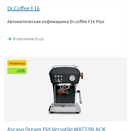
Dr.Сoffee F16
Автоматическая кофемашина Dr.coffee F16 Plus
В наличии 8 шт.
Новинка
-15%
Ascaso Dream Pid Versatile MATT/BLACK