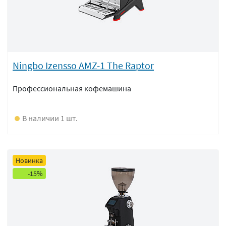
Ningbo Izensso AMZ-1 The Raptor
Профессиональная кофемашина
В наличии 1 шт.
Новинка
-15%