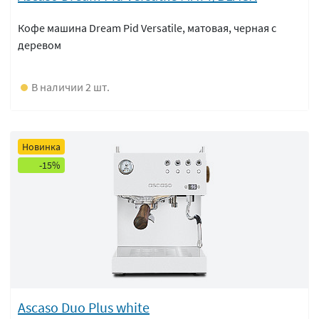
Кофе машина Dream Pid Versatile, матовая, черная с
деревом
В наличии 2 шт.
Новинка
-15%
Ascaso Duo Plus white