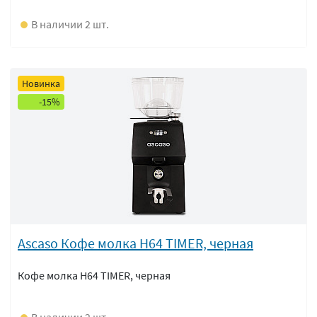
В наличии 2 шт.
Новинка
-15%
Ascaso Кофе молка H64 TIMER, черная
Кофе молка H64 TIMER, черная