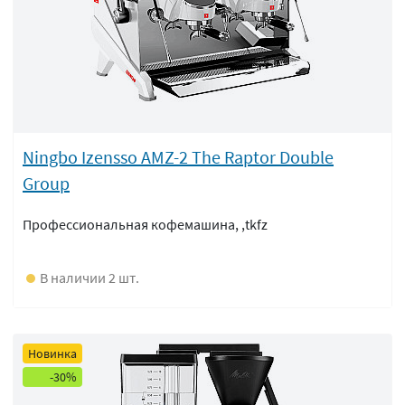
Ningbo Izensso AMZ-2 The Raptor Double
Group
Профессиональная кофемашина, ,tkfz
В наличии 2 шт.
Новинка
-30%