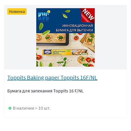
Новинка
Toppits Baking paper Toppits 16F/NL
Бумага для запекания Toppits 16 F/NL
В наличии > 10 шт.