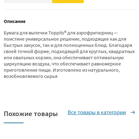
Описание
Бумага для выпечки Toppits® для аэрофритюрниц —
поистине универсальное решение, подходящее как для
быстрых закусок, так и для полноценных блюд. Благодаря
своей точной форме, подходящей для круглых, квадратных
или овальных корзин, она обеспечивает оптимальную
циркуляцию воздуха, что обеспечивает равномерное
приготовление пищи. Изготовлено из натурального,
возобновляемого сырья
Все товары в категории
Похожие товары