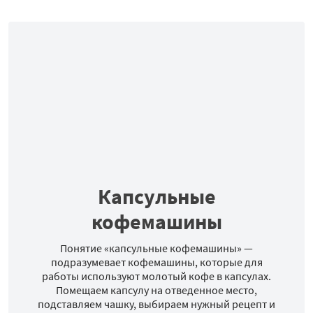
Капсульные
кофемашины
Понятие «капсульные кофемашины» —
подразумевает кофемашины, которые для
работы используют молотый кофе в капсулах.
Помещаем капсулу на отведенное место,
подставляем чашку, выбираем нужный рецепт и