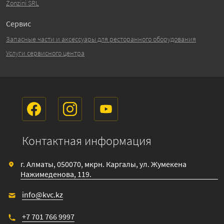
Zonzini SRL
Сервис
Запасные части и аксессуары для ресторанного оборудования
Услуги сервисного центра
Контактная информация
г. Алматы, 050070, мкрн. Каргалы, ул. Жумекена
Нажимеденова, 119.
info@kvc.kz
+7 701 766 9997