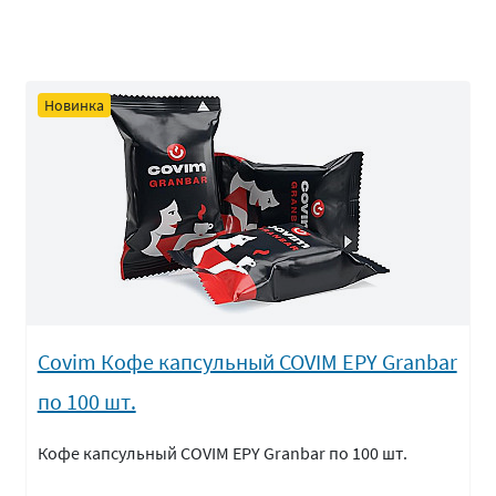
Новинка
Covim Кофе капсульный COVIM EPY Granbar
по 100 шт.
Кофе капсульный COVIM EPY Granbar по 100 шт.