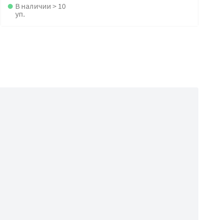
В наличии > 10
уп.