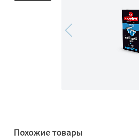
Похожие товары