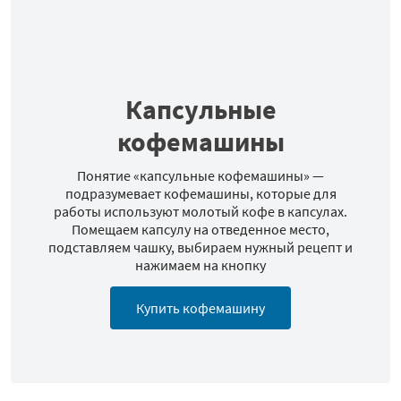
Капсульные
кофемашины
Понятие «капсульные кофемашины» —
подразумевает кофемашины, которые для
работы используют молотый кофе в капсулах.
Помещаем капсулу на отведенное место,
подставляем чашку, выбираем нужный рецепт и
нажимаем на кнопку
Купить кофемашину