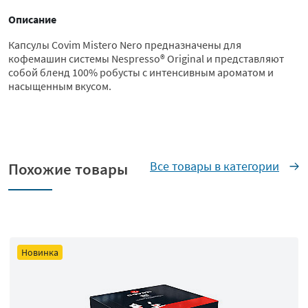
Описание
Капсулы Covim Mistero Nero предназначены для
кофемашин системы Nespresso® Original и представляют
собой бленд 100% робусты с интенсивным ароматом и
насыщенным вкусом.
Все товары в категории
Похожие товары
Новинка