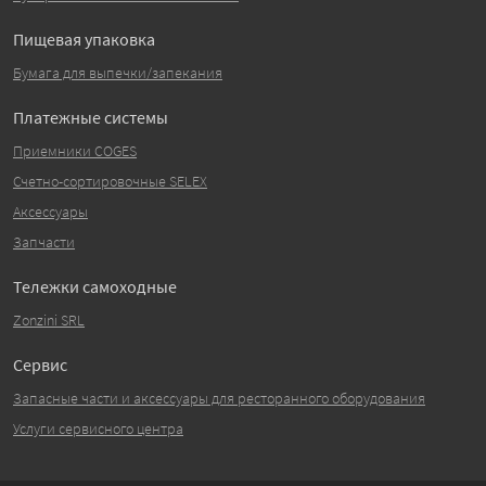
Пищевая упаковка
Бумага для выпечки/запекания
Платежные системы
Приемники COGES
Счетно-сортировочные SELEX
Аксессуары
Запчасти
Тележки самоходные
Zonzini SRL
Сервис
Запасные части и аксессуары для ресторанного оборудования
Услуги сервисного центра