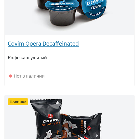
Covim Opera Decaffeinated
Кофе капсульный
Нет в наличии
Новинка