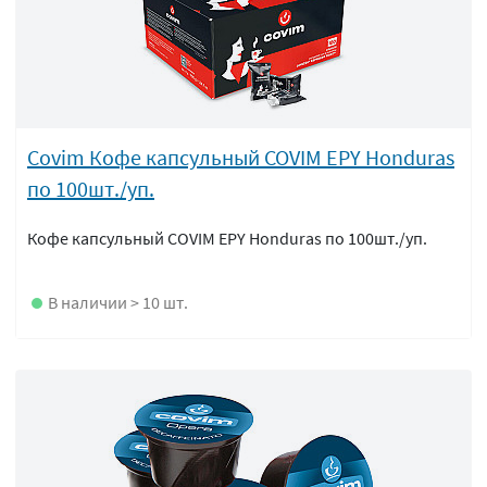
Covim Кофе капсульный COVIM EPY Honduras
по 100шт./уп.
Кофе капсульный COVIM EPY Honduras по 100шт./уп.
В наличии > 10 шт.