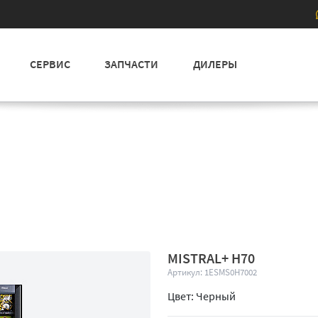
СЕРВИС
ЗАПЧАСТИ
ДИЛЕРЫ
MISTRAL+ H70
Артикул: 1ESMS0H7002
Цвет: Черный