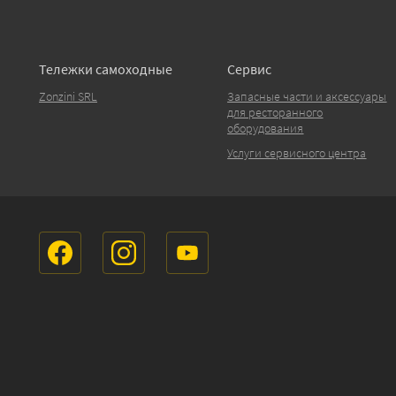
Тележки самоходные
Сервис
Zonzini SRL
Запасные части и аксессуары
для ресторанного
оборудования
Услуги сервисного центра