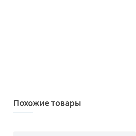
Похожие товары