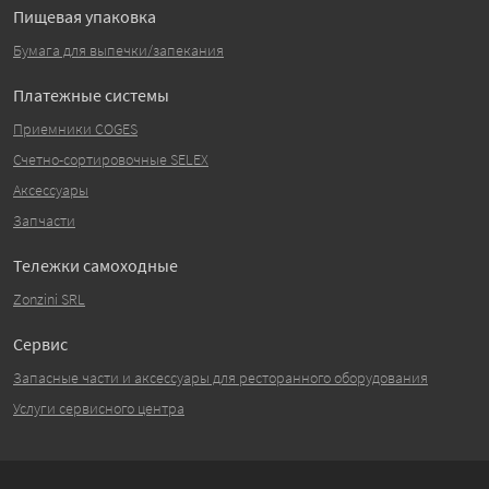
Пищевая упаковка
Бумага для выпечки/запекания
Платежные системы
Приемники COGES
Счетно-сортировочные SELEX
Аксессуары
Запчасти
Тележки самоходные
Zonzini SRL
Сервис
Запасные части и аксессуары для ресторанного оборудования
Услуги сервисного центра