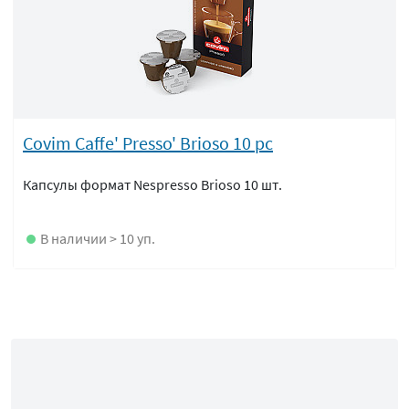
Covim Caffe' Presso' Brioso 10 pc
Капсулы формат Nespresso Brioso 10 шт.
В наличии > 10 уп.