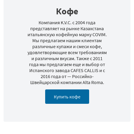
Кофе
Компания K.V.C. с 2004 года
представляет на рынке Казахстана
итальянскую кофейную марку COVIM.
Мы предлагаем нашим клиентам
различные купажи и смеси кофе,
удовлетворяющие всем требованиям
и различным вкусам. Также с 2011
года мы предлагаем еще и выбор от
Испанского завода CAFES CALLIS и с
2016 года от — Российко-
Швейцарской компании Alta Roma.
Купить кофе